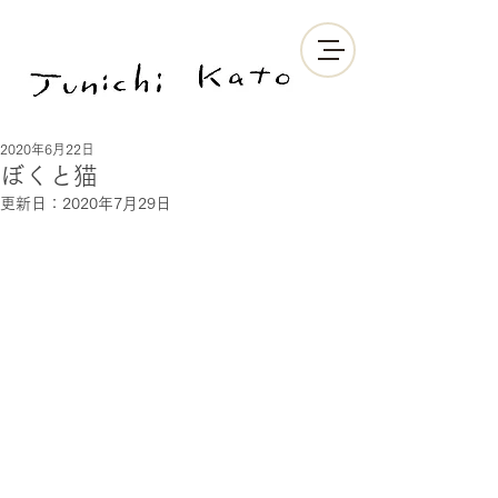
2020年6月22日
ぼくと猫
更新日：
2020年7月29日