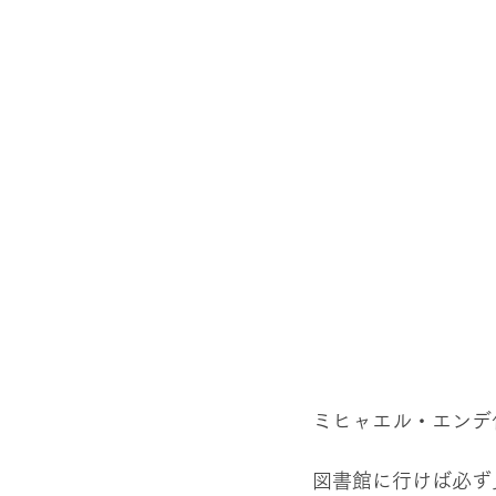
ミヒャエル・エンデ
図書館に行けば必ず