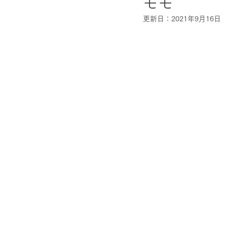
モモ
更新日：
2021年9月16日