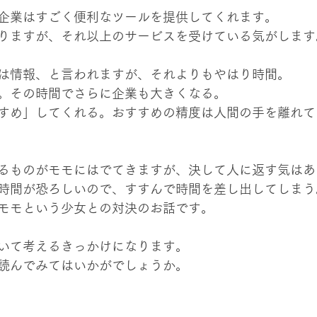
企業はすごく便利なツールを提供してくれます。
りますが、それ以上のサービスを受けている気がします
は情報、と言われますが、それよりもやはり時間。
。その時間でさらに企業も大きくなる。
すめ」してくれる。おすすめの精度は人間の手を離れて
るものがモモにはでてきますが、決して人に返す気はあ
時間が恐ろしいので、すすんで時間を差し出してしまう
モモという少女との対決のお話です。
いて考えるきっかけになります。
読んでみてはいかがでしょうか。