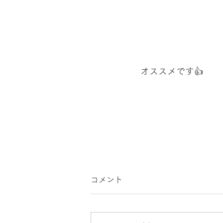
オススメです👍
コメント