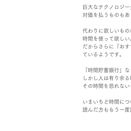
巨大なテクノロジー
対価を払うものもあ
代わりに欲しいもの
時間を使って欲しい
だからさらに「おす
ているようです。
「時間貯蓄銀行」な
しかし人は有り余る
その時間を恐れない
いまいちど時間につ
読んだ方ももう一度