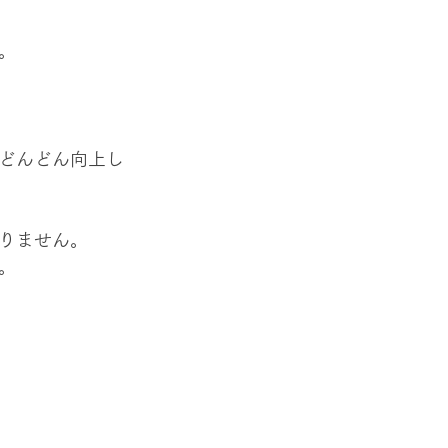
。
どんどん向上し
りません。
。