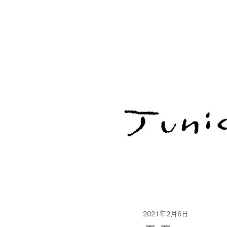
2021年2月6日