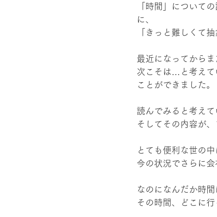
「時間」についての
に、
「きっと難しくて抽
最近になってからま
次こそは…と考えて
ことができました。
読んでみると考えて
そしてその内容が、
とても便利な世の中
今の状況でさらに会
なのになんだか時間
その時間、どこに行