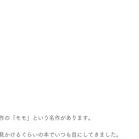
作の「モモ」という名作があります。
見かけるぐらいの本でいつも目にしてきました。