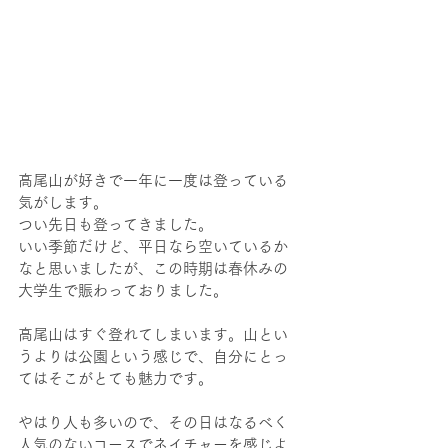
高尾山が好きで一年に一度は登っている
気がします。
つい先日も登ってきました。
いい季節だけど、平日なら空いているか
なと思いましたが、この時期は春休みの
大学生で賑わっておりました。
高尾山はすぐ登れてしまいます。山とい
うよりは公園という感じで、自分にとっ
てはそこがとても魅力です。
やはり人も多いので、その日はなるべく
人気のないコースでネイチャーを感じよ