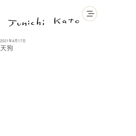
2021年4月17日
天狗