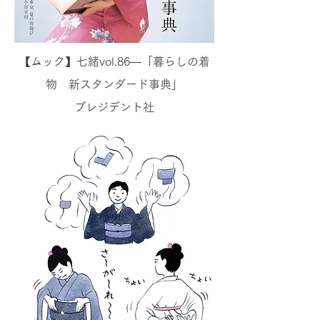
【ムック】七緒vol.86―「暮らしの着
物 新スタンダード事典」
プレジデント社