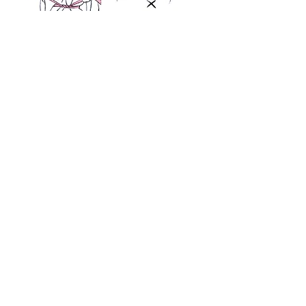
お知らせなど