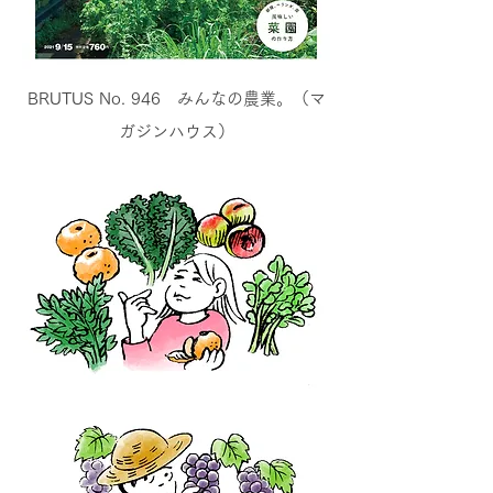
BRUTUS No. 946 みんなの農業。（マ
ガジンハウス）