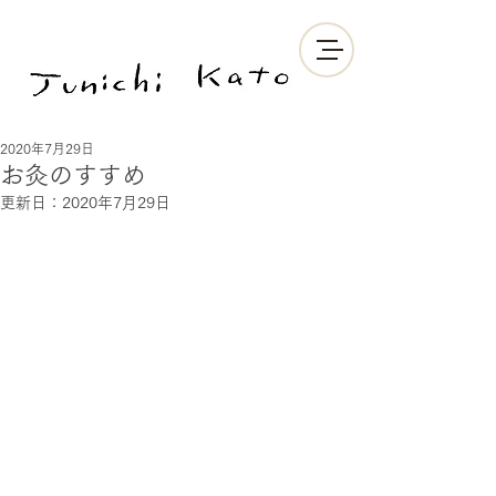
2020年7月29日
お灸のすすめ
更新日：
2020年7月29日